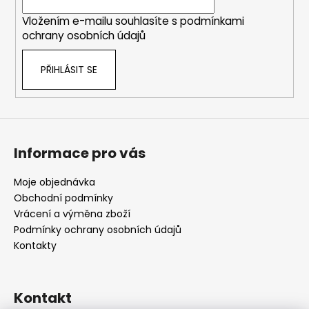
í
Vložením e-mailu souhlasíte s
podmínkami
ochrany osobních údajů
PŘIHLÁSIT SE
Informace pro vás
Moje objednávka
Obchodní podmínky
Vrácení a výměna zboží
Podmínky ochrany osobních údajů
Kontakty
Kontakt