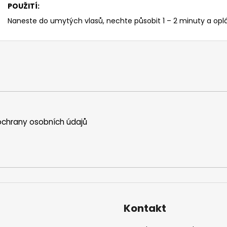
POUŽITÍ:
Naneste do umytých vlasů, nechte působit 1 – 2 minuty a opl
chrany osobních údajů
Kontakt